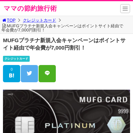
ママの節約旅行術
TOP
クレジットカード
MUFGプラチナ新規入会キャンペーンはポイントサイト経由で
年会費が7,000円割引！
MUFGプラチナ新規入会キャンペーンはポイントサ
イト経由で年会費が7,000円割引！
クレジットカード
0