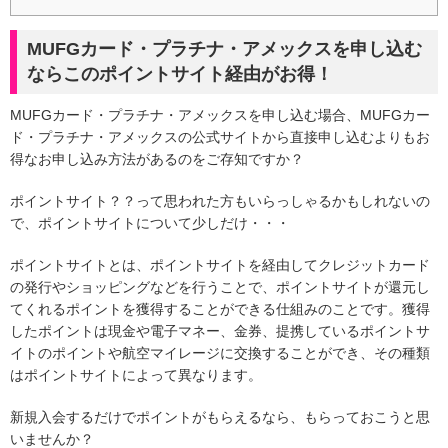
MUFGカード・プラチナ・アメックスを申し込む
ならこのポイントサイト経由がお得！
MUFGカード・プラチナ・アメックスを申し込む場合、MUFGカー
ド・プラチナ・アメックスの公式サイトから直接申し込むよりもお
得なお申し込み方法があるのをご存知ですか？
ポイントサイト？？って思われた方もいらっしゃるかもしれないの
で、ポイントサイトについて少しだけ・・・
ポイントサイトとは、ポイントサイトを経由してクレジットカード
の発行やショッピングなどを行うことで、ポイントサイトが還元し
てくれるポイントを獲得することができる仕組みのことです。獲得
したポイントは現金や電子マネー、金券、提携しているポイントサ
イトのポイントや航空マイレージに交換することができ、その種類
はポイントサイトによって異なります。
新規入会するだけでポイントがもらえるなら、もらっておこうと思
いませんか？