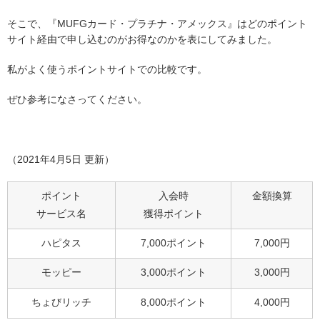
そこで、『MUFGカード・プラチナ・アメックス』はどのポイント
サイト経由で申し込むのがお得なのかを表にしてみました。
私がよく使うポイントサイトでの比較です。
ぜひ参考になさってください。
（2021年4月5日 更新）
ポイント
入会時
金額換算
サービス名
獲得ポイント
ハピタス
7,000ポイント
7,000円
モッピー
3,000ポイント
3,000円
ちょびリッチ
8,000ポイント
4,000円