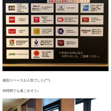
個別スペースが人気でした(^^)
何時間でも過ごせそう♪