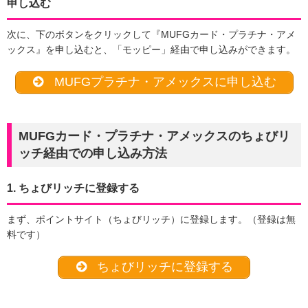
申し込む
次に、下のボタンをクリックして『MUFGカード・プラチナ・アメ
ックス』を申し込むと、「モッピー」経由で申し込みができます。
MUFGプラチナ・アメックスに申し込む
MUFGカード・プラチナ・アメックスのちょびリ
ッチ経由での申し込み方法
1. ちょびリッチに登録する
まず、ポイントサイト（ちょびリッチ）に登録します。（登録は無
料です）
ちょびリッチに登録する