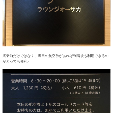
搭乗前だけではなく、当日の航空券があれば到着後も利用できるの
がとっても便利♪