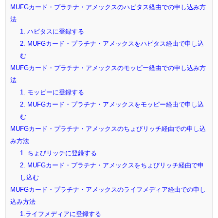
MUFGカード・プラチナ・アメックスのハピタス経由での申し込み方
法
1. ハピタスに登録する
2. MUFGカード・プラチナ・アメックスをハピタス経由で申し込
む
MUFGカード・プラチナ・アメックスのモッピー経由での申し込み方
法
1. モッピーに登録する
2. MUFGカード・プラチナ・アメックスをモッピー経由で申し込
む
MUFGカード・プラチナ・アメックスのちょびリッチ経由での申し込
み方法
1. ちょびリッチに登録する
2. MUFGカード・プラチナ・アメックスをちょびリッチ経由で申
し込む
MUFGカード・プラチナ・アメックスのライフメディア経由での申し
込み方法
1.ライフメディアに登録する