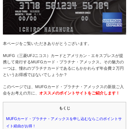
本ページをご覧いただきありがとうございます。
MUFG（三菱UFJニコス）カードとアメリカン・エキスプレスが提
携して発行するMUFGカード・プラチナ・アメックス。その魅力の
一つは、憧れのプラチナカードであるにもかかわらず年会費２万円
というお得感ではないでしょうか？
このページでは、MUFGカード・プラチナ・アメックスの新規ご入
会をお考えの方に、
オススメのポイントサイトをご紹介します！
もくじ
MUFGカード・プラチナ・アメックスを申し込むならこのポイントサ
イト経由がお得！