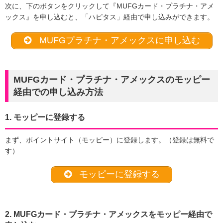
次に、下のボタンをクリックして『MUFGカード・プラチナ・アメ
ックス』を申し込むと、「ハピタス」経由で申し込みができます。
MUFGプラチナ・アメックスに申し込む
MUFGカード・プラチナ・アメックスのモッピー
経由での申し込み方法
1. モッピーに登録する
まず、ポイントサイト（モッピー）に登録します。（登録は無料で
す）
モッピーに登録する
2. MUFGカード・プラチナ・アメックスをモッピー経由で