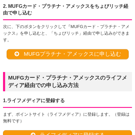
2. MUFGカード・プラチナ・アメックスをちょびリッチ経
由で申し込む
次に、下のボタンをクリックして『MUFGカード・プラチナ・アメ
ックス』を申し込むと、「ちょびリッチ」経由で申し込みができま
す。
MUFGプラチナ・アメックスに申し込む
MUFGカード・プラチナ・アメックスのライフメ
ディア経由での申し込み方法
1.ライフメディアに登録する
まず、ポイントサイト（ライフメディア）に登録します。（登録は
無料です）