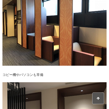
コピー機やパソコンも常備