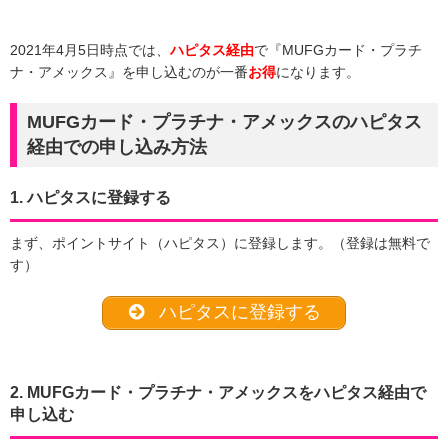
2021年4月5日時点では、
ハピタス
経
由
で『MUFGカード・プラチ
ナ・アメックス』を申し込むのが一番
お得
になります。
MUFGカード・プラチナ・アメックスのハピタス
経由での申し込み方法
1. ハピタスに登録する
まず、ポイントサイト（ハピタス）に登録します。（登録は無料で
す）
ハピタスに登録する
2. MUFGカード・プラチナ・アメックスをハピタス経由で
申し込む