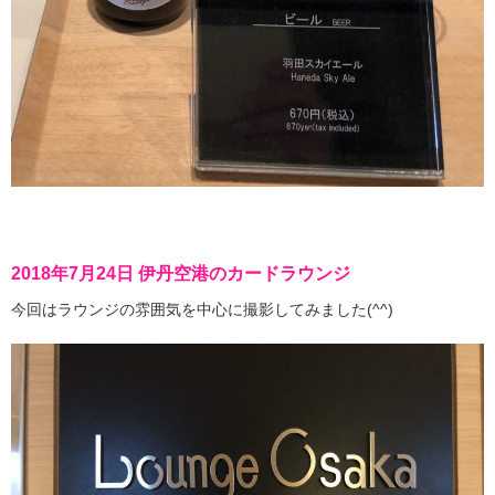
2018年7月24日 伊丹空港のカードラウンジ
今回はラウンジの雰囲気を中心に撮影してみました(^^)