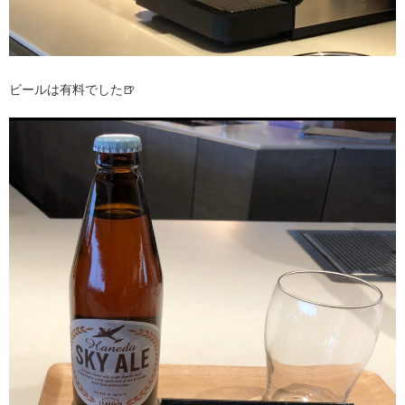
ビールは有料でした🍺