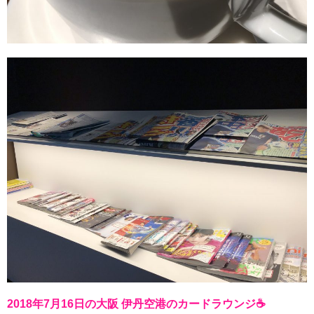
2018年7月16日の大阪 伊丹空港のカードラウンジ☕