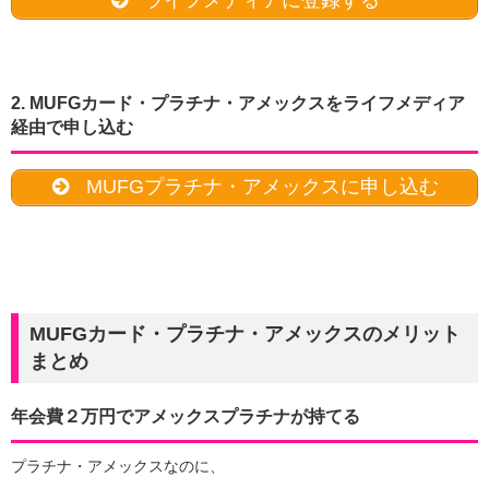
ライフメディアに登録する
2. MUFGカード・プラチナ・アメックスをライフメディア
経由で申し込む
MUFGプラチナ・アメックスに申し込む
MUFGカード・プラチナ・アメックスのメリット
まとめ
年会費２万円でアメックスプラチナが持てる
プラチナ・アメックスなのに、