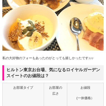
私の大好物のフォーもあったのがとっても嬉しかったです♪♪♪
ヒルトン東京お台場、気になるロイヤルガーデン
スイートのお値段は？
お部屋タイプ
お部屋の
お値段
広さ
(一休価格）