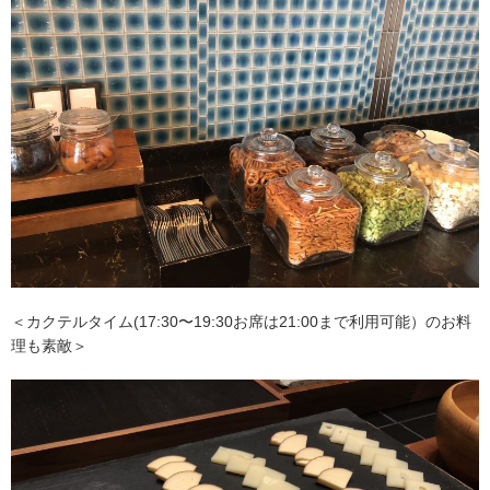
＜カクテルタイム(17:30〜19:30お席は21:00まで利用可能）のお料
理も素敵＞