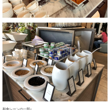
和食レーンの一部♪