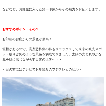
などなど、お部屋に入った第一印象からその魅力をお伝えします。
おすすめポイントその１
お部屋のお庭からの景色が最高！
垣根があるので、高所恐怖症の私もリラックスして東京の観光スポ
ット独り占めのような景色を満喫できました。太陽の光と爽やかな
風を肌に感じながら非日常の世界へ・・
＜目の前にはテレビでお馴染みのフジテレビのビル＞