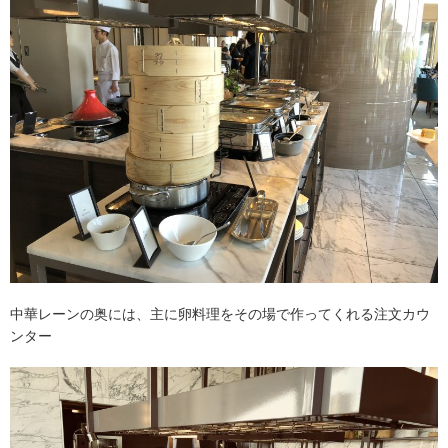
中華レーンの奥には、主に卵料理をその場で作ってくれる注文カウ
ンター