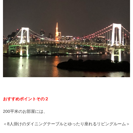
おすすめポイントその２
200平米のお部屋には、
＜8人掛けのダイニングテーブルとゆったり座れるリビングルーム＞