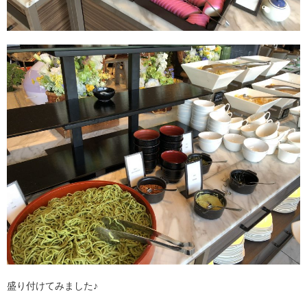
盛り付けてみました♪