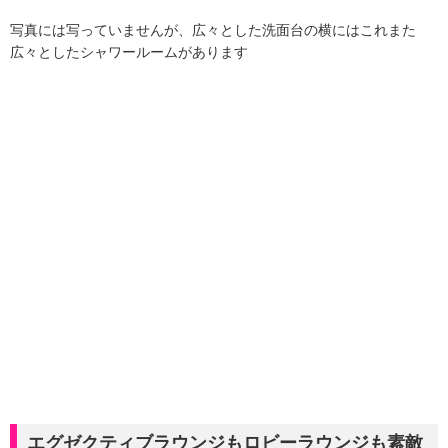
写真には写っていませんが、広々とした洗面台の横にはこれまた
広々としたシャワールームがあります
エグゼクティブラウンジもロビーラウンジも素敵