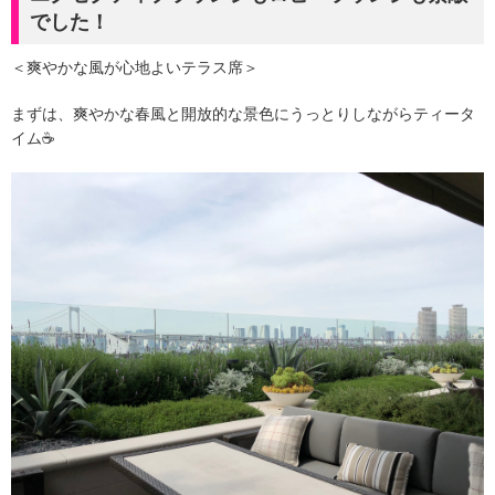
でした！
＜爽やかな風が心地よいテラス席＞
まずは、爽やかな春風と開放的な景色にうっとりしながらティータ
イム☕