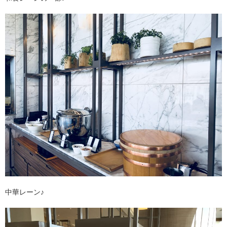
中華レーン♪