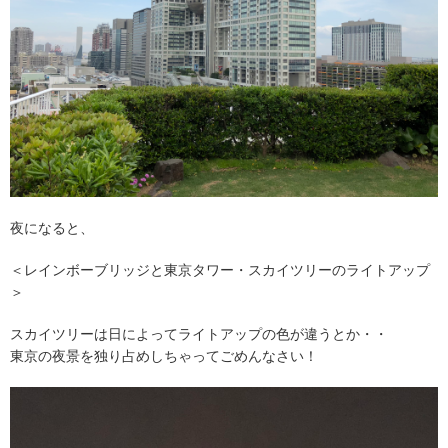
夜になると、
＜レインボーブリッジと東京タワー・スカイツリーのライトアップ
＞
スカイツリーは日によってライトアップの色が違うとか・・
東京の夜景を独り占めしちゃってごめんなさい！