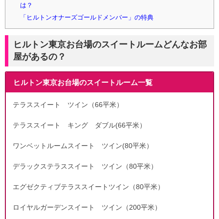
は？
「ヒルトンオナーズゴールドメンバー」の特典
ヒルトン東京お台場のスイートルームどんなお部
屋があるの？
ヒルトン東京お台場のスイートルーム一覧
テラススイート ツイン（66平米）
テラススイート キング ダブル(66平米）
ワンベットルームスイート ツイン(80平米）
デラックステラススイート ツイン（80平米）
エグゼクティブテラススイートツイン（80平米）
ロイヤルガーデンスイート ツイン（200平米）