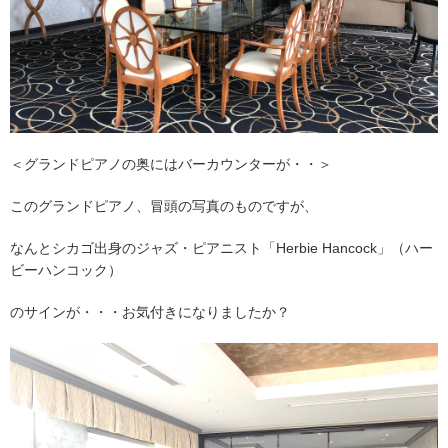
＜グランドピアノの奥にはバーカウンターが・・＞
このグランドピアノ、冒頭の写真のものですが、
なんとシカゴ出身のジャズ・ピアニスト「Herbie Hancock」（ハー
ビーハンコック）
のサインが・・・お気付きになりましたか？