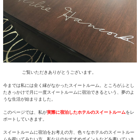
ご覧いただきありがとうございます。
今までは私には全く縁がなかったスイートルーム。ところがふとし
たきっかけで月に一度スイートルームに宿泊できるという、夢のよ
うな生活が始まりました。
このページでは、私が
実際に宿泊したホテルのスイートルーム
をレ
ポートしていきます。
スイートルームに宿泊をお考えの方、色々なホテルのスイートルー
ムを覗いてみたい方、私なりのおすすめポイントなどを書いていき