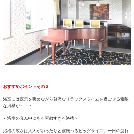
おすすめポイントその３
浴室には夜景を眺めながら贅沢なリラックスタイムを過ごせる素敵
な浴槽が・・・
＜浴室の真ん中にある素敵すぎる浴槽＞
浴槽の広さは大人がゆったりと寝転べるビッグサイズ。一日の疲れ