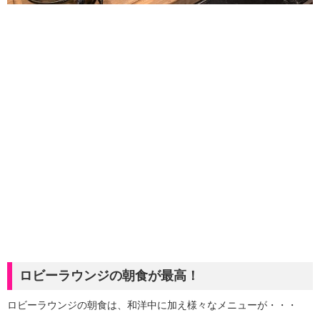
ロビーラウンジの朝食が最高！
ロビーラウンジの朝食は、和洋中に加え様々なメニューが・・・