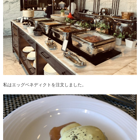
私はエッグベネディクトを注文しました。