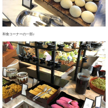
和食コーナーの一部♪