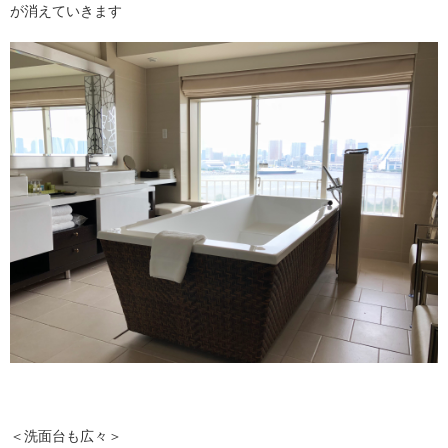
が消えていきます
＜洗面台も広々＞