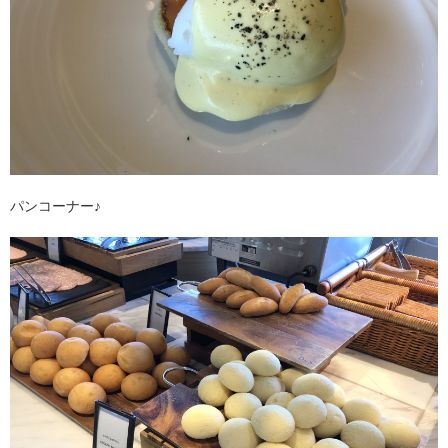
パンコーナー♪