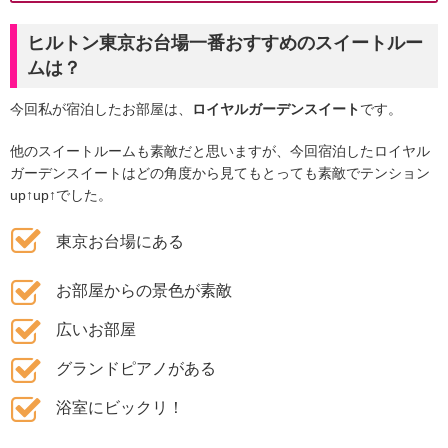
ヒルトン東京お台場一番おすすめのスイートルー
ムは？
今回私が宿泊したお部屋は、
ロイヤルガーデンスイート
です。
他のスイートルームも素敵だと思いますが、今回宿泊したロイヤル
ガーデンスイートはどの角度から見てもとっても素敵でテンション
up↑up↑でした。
東京お台場にある
お部屋からの景色が素敵
広いお部屋
グランドピアノがある
浴室にビックリ！