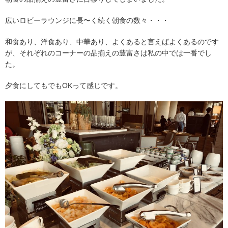
広いロビーラウンジに長〜く続く朝食の数々・・・
和食あり、洋食あり、中華あり、よくあると言えばよくあるのです
が、それぞれのコーナーの品揃えの豊富さは私の中では一番でし
た。
夕食にしてもでもOKって感じです。